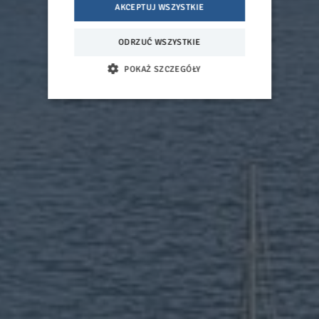
AKCEPTUJ WSZYSTKIE
ODRZUĆ WSZYSTKIE
POKAŻ SZCZEGÓŁY