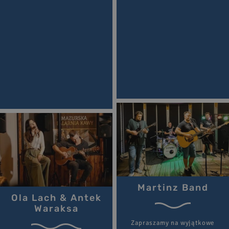
Martinz Band
Ola Lach & Antek
Waraksa
Zapraszamy na wyjątkowe