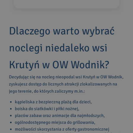
Dlaczego warto wybrać
noclegi niedaleko wsi
Krutyń w OW Wodnik?
Decydując się na nocleg nieopodal wsi Krutyń w OW Wodnik,
zyskujesz dostęp do licznych atrakcji zlokalizowanych na
jego terenie, do których zaliczymy m.in.:
kąpieliska z bezpieczną plażą dla dzieci,
boiska do siatkówki i piłki nożnej,
placów zabaw oraz animacje dla najmłodszych,
ogólnodostępnego miejsca do grillowania,
możliwości skorzystania z oferty gastronomicznej