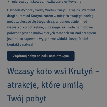
miejsca ogniskowe z możliwością grillowania.
Ośrodek Wypoczynkowy Wodnik znajduje się ok. 20 minut
drogi autem od Krutyni, zatem w miejscu swojego noclegu
możesz cieszyć się błogą ciszą, a jednocześnie mieć
wszystko, co potrzebne, w zasięgu ręki. Pole namiotowe
położone jest na malowniczych tarasach tuż nad brzegiem
jeziora, co zapewnia wyjątkowe widoki i bezpośredni
kontakt z naturą!
Zaplanuj pobyt na polu namiotowym
Wczasy koło wsi Krutyń –
atrakcje, które umilą
Twój pobyt